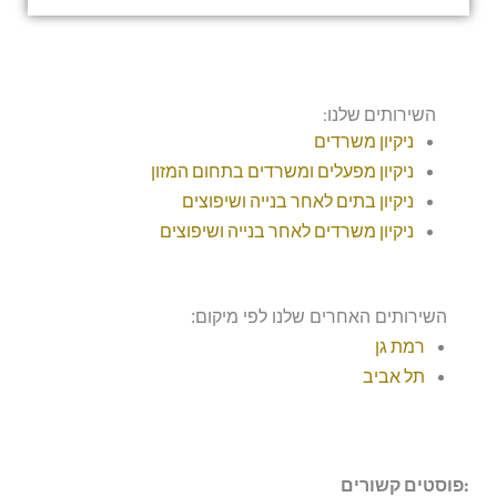
השירותים שלנו:
ניקיון משרדים
ניקיון מפעלים ומשרדים בתחום המזון
ניקיון בתים לאחר בנייה ושיפוצים
ניקיון משרדים לאחר בנייה ושיפוצים
השירותים האחרים שלנו לפי מיקום:
רמת גן
תל אביב
:פוסטים קשורים