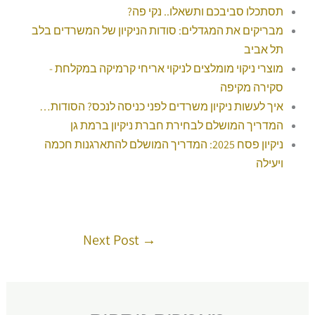
תסתכלו סביבכם ותשאלו.. נקי פה?
מבריקים את המגדלים: סודות הניקיון של המשרדים בלב
תל אביב
מוצרי ניקוי מומלצים לניקוי אריחי קרמיקה במקלחת -
סקירה מקיפה
איך לעשות ניקיון משרדים לפני כניסה לנכס? הסודות…
המדריך המושלם לבחירת חברת ניקיון ברמת גן
ניקיון פסח 2025: המדריך המושלם להתארגנות חכמה
ויעילה
Next Post
→