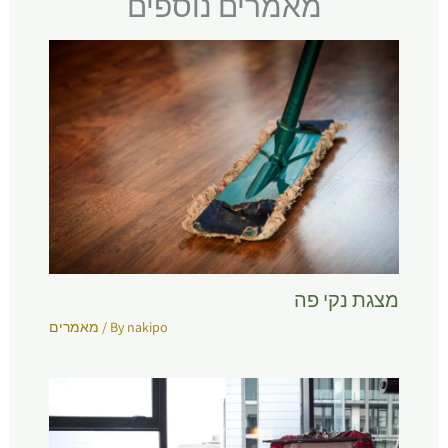
מאמרים נוספים
מצגת נקי פה
nakipo
/ By
מאמרים