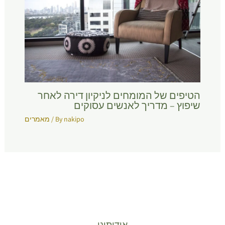
הטיפים של המומחים לניקיון דירה לאחר
שיפוץ – מדריך לאנשים עסוקים
nakipo
/ By
מאמרים
אודותינו