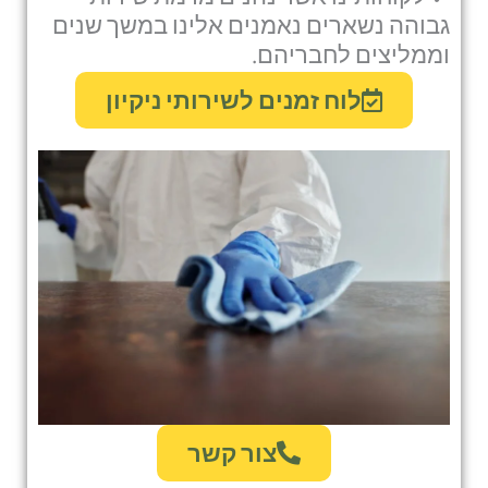
גבוהה נשארים נאמנים אלינו במשך שנים
וממליצים לחבריהם.
לוח זמנים לשירותי ניקיון
צור קשר