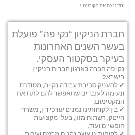
יחד ננצח את הקורונה!!!
חברת הניקיון “נקי פה” פועלת
בעשר השנים האחרונות
בעיקר בסקטור העסקי.
נקי פה חברה בארגון חברות הניקיון
בישראל.
✓
להעניק סביבת עבודה נקייה, מסודרת
ונעימה לעובדים שתאפשר להם לתת את
המקסימום.
✓
בין לקוחותינו נמנים עורכי דין, משרדי
הייטק, רשתות מזון, בעלי מקצועות
חופשיים ועוד.
✓
לקוחותינו אשר נהנים מרמת שירות