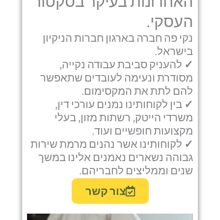
האחרונות בעיקר בסקטור
העסקי.
נקי פה חברה בארגון חברות הניקיון
בישראל.
✓
להעניק סביבת עבודה נקייה,
מסודרת ונעימה לעובדים שתאפשר
להם לתת את המקסימום.
✓
בין לקוחותינו נמנים עורכי דין,
משרדי הייטק, רשתות מזון, בעלי
מקצועות חופשיים ועוד.
✓
לקוחותינו אשר נהנים מרמת שירות
גבוהה נשארים נאמנים אלינו במשך
שנים וממליצים לחבריהם.
צור קשר