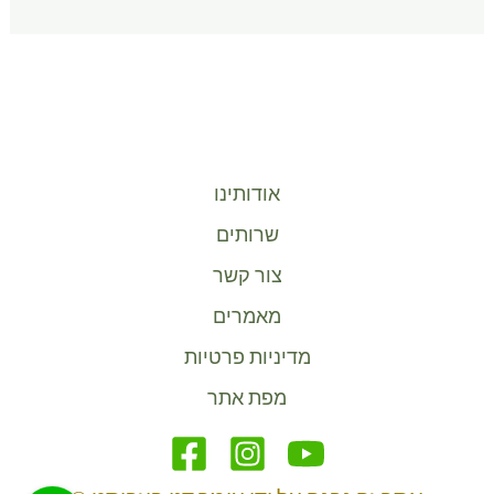
אודותינו
שרותים
צור קשר
מאמרים
מדיניות פרטיות
מפת אתר