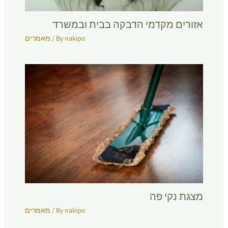
אזורים מקדמי הדבקה בבית ובמשרד
nakipo
/ By
מאמרים
מצגת נקי פה
nakipo
/ By
מאמרים