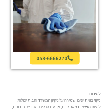
058-6666270
לסיכום
ניקוי צואת יונים ושמירה על ניקיון המשרד והבית יכולות
להיות משימות מאתגרות, אך עם הכלים והטיפים הנכונים,