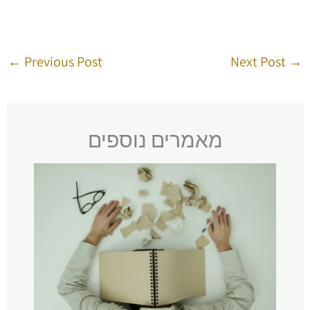
←
Previous Post
Next Post
→
מאמרים נוספים