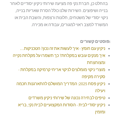
בהחלט כן, חברת נקי פה מציעה שירותי ניקיון יסודיים לאחר
בנייה ושיפוצים. השירות שלנו כולל הסרת שאריות בנייה,
ניקוי יסודי של משטחים, חלונות ורצפות, והשבת הבית או
המשרד למצב ראוי למגורים, עבודה או מכירה.
:פוסטים קשורים
ניקיון עם חומץ - איך לעשות את זה נכון? הטכניקות…
איך מנקים עובש במקלחת? כך תשמרו על מקלחת נקייה
ומצוחצחת
מוצרי ניקוי מומלצים לניקוי אריחי קרמיקה במקלחת -
סקירה מקיפה
ניקיון פסח 2025: המדריך המושלם להתארגנות חכמה
ויעילה
טיפים לבחירה נכונה של שירותי ניקיון משרדים
ניקיון יסודי לבית - הסודות המקצועיים לבית נקי, בריא
ומזמין