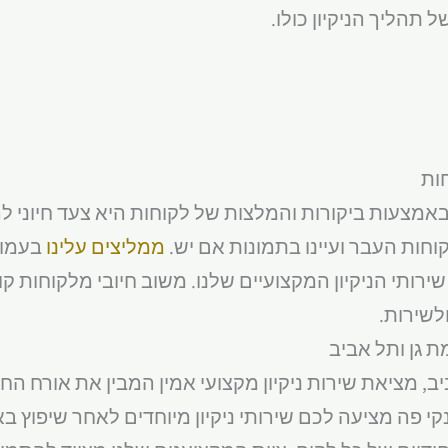
תהליך הניקיון כולו.
חות
באמצעות ביקורות והמלצות של לקוחות היא צעד חיוני 
וחות העבר ועיינו בתמונות אם יש.
ממליצים עלינו
בעמוד
ירותי הניקיון המקצועיים שלנו. משוב חיובי מלקוחות קו
לשירות.
מת גן ותל אביב
ב, מציאת שירות ניקיון מקצועי אמין המבין את אורח החיי
י פה מציעה לכם שירותי ניקיון מיוחדים לאחר שיפוץ בא