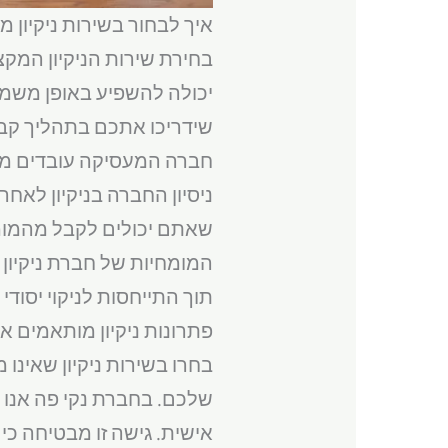
איך לבחור בשירות ניקיון מ
בחירת שירות הניקיון המק
יכולה להשפיע באופן משמעו
שידריכו אתכם בתהליך ק
חברה המעסיקה עובדים מ
ניסיון החברה בניקיון לאח
שאתם יכולים לקבל מהמומחי
המומחיות של חברת ניקיון
תוך התייחסות לניקוי יסודי
פתרונות ניקיון מותאמים א
בחרו בשירות ניקיון שאינו
שלכם. בחברת נקי פה אנו 
אישית. גישה זו מבטיחה 