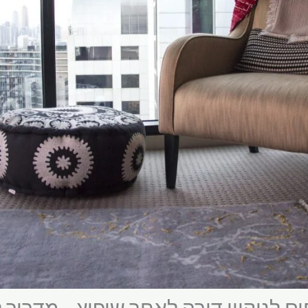
 לניקיון דירה לאחר שיפוץ – מדריך 