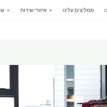
ו
ממליצים עלינו
איזורי שירות
שר