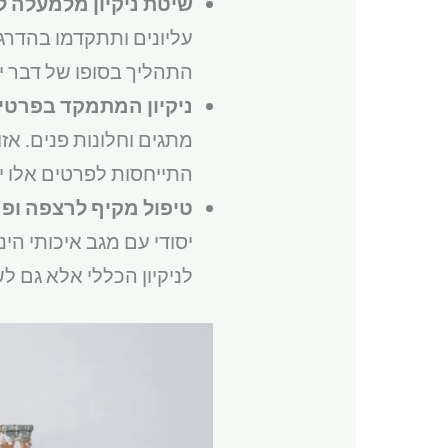
שיטת ניקיון מלמעלה 
עליונים ותתקדמו בהדרג
התהליך בסופו של דבר י
ניקיון המתמקד בפרטי
מתגים וחלונות פנים. אזו
התייחסות לפרטים אלו י
טיפול מקיף לרצפה ופ
יסודי עם מגב איכותי הי
לניקיון הכללי אלא גם ל