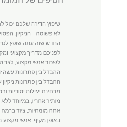
שיפוץ הדירה שלכם יכול ל
לא פשוטה – הניקיון. הפסו
החדש שזה עתה שופץ לסיוט
לפניכם מדריך מקצועי ומקי
לשכור אנשי מקצוע, לצד טיפ
ההבדל בין פתרונות עשה זא
ההבדל בין פתרונות ניקיון
מבחינת יעילות יסודיות ו
מותיר אחריו, במיוחד ללא 
אתה מומחיות, ציוד ברמה ת
באופן מקיף. אנשי מקצוע מ