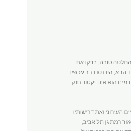
להחלטה טובה. בדקו את
 הבא, היכנסו כבר עכשיו
דמים הוא אינדיקטור חזק
ם העירוני ואת דרישותיו
זור רמת גן תל אביב,