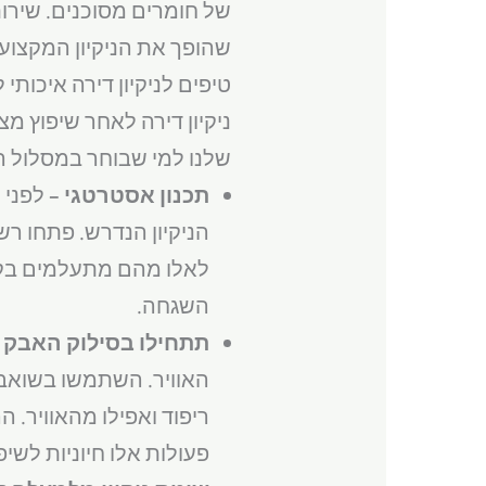
של חומרים מסוכנים. שירות
שהופך את הניקיון המקצו
טיפים לניקיון דירה איכותי
ניקיון דירה לאחר שיפוץ מ
שלנו למי שבוחר במסלול ה
תכנון אסטרטגי –
לפני 
הניקיון הנדרש. פתחו ר
לאלו מהם מתעלמים בקלו
השגחה.
תתחילו בסילוק האבק 
ריפוד ואפילו מהאוויר. 
פעולות אלו חיוניות לשי