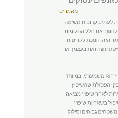
מאמרים
ות לעתים קרובות משימה
ם להפוך את חלל החלומות
גר הזה הופכת לקריטית.
בשיטת עשה זאת בעצמך או
וץ הוא משמעותי, במיוחד
בק והפסולת שהשיפוץ
רות לאחר שיפוץ מביאה
יפול בשאריות שיפוץ
 משטחים גבוהים וסילוק