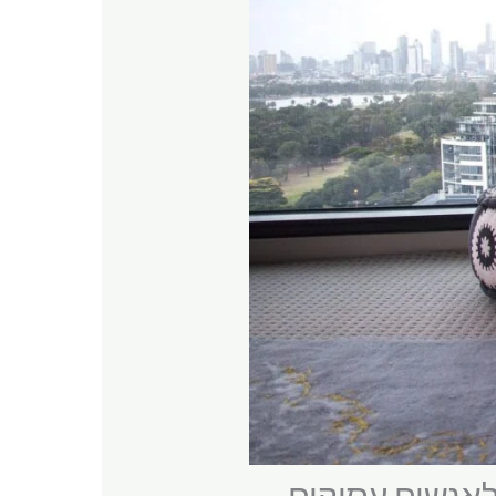
לאנשים עסוקים