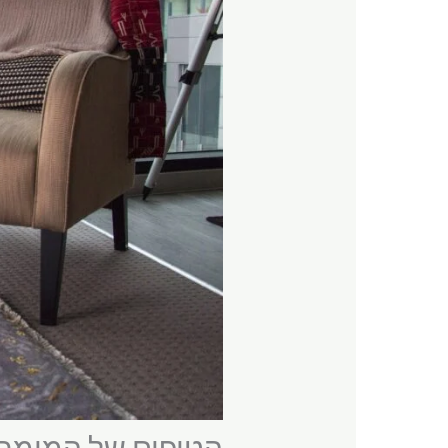
הטיפים של המומחים