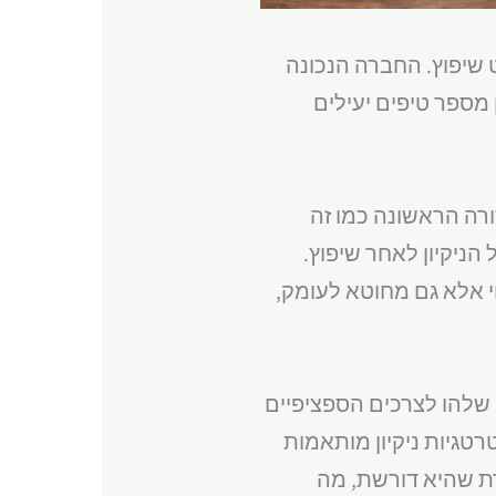
 שיפוץ. החברה הנכונה
 מספר טיפים יעילים
ורה הראשונה כמו זה
הניקיון לאחר שיפוץ.
 אלא גם מחוטא לעומק,
ן שלהו לצרכים הספציפיים
טגיות ניקיון מותאמות
ת שהיא דורשת, מה