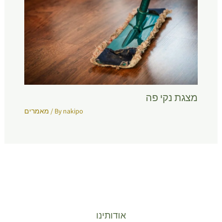
מצגת נקי פה
nakipo
/ By
מאמרים
אודותינו