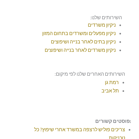
השירותים שלנו:
ניקיון משרדים
ניקיון מפעלים ומשרדים בתחום המזון
ניקיון בתים לאחר בנייה ושיפוצים
ניקיון משרדים לאחר בנייה ושיפוצים
השירותים האחרים שלנו לפי מיקום:
רמת גן
תל אביב
:פוסטים קשורים
צריכים פוליש לרצפה במשרד אחרי שיפוץ? כל
טכניקות…