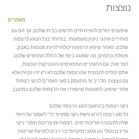
נוצצות
מאמרים
שיפוצים יכולים להפיח חיים חדשים בבית שלכם, אך הם גם
מותירים אתגר ניקיון משמעותי, במיוחד בכל הנוגע לרצפות
שלכם. לאחר שיפוץ הרצפות יכולות להיות מכוסות באבק,
פסולת וכתמים, מה שפוגע ביופי של החלל המחודש שלכם.
לצד זאת, עם החומרים המתאימים והטכניקות הנכונות,
אתם יכולים להבטיח שהרצפות שלכם לא רק יהיו נקיות אלא
גם נוצצות. מדריך זה מתעמק בסוגי חומרים לניקוי רצפות
אחרי שיפוץ, לתוצאות שישאירו את הרצפות שלכם במיטבן.
ניקוי רצפות בהתאם לסוג הרצפה שלכם
כל סוג רצפה דורש גישת ניקוי ספציפי כדי לשמור על היופי
שלה ולהבטיח אריכות ימים. רצפות עץ צריכות חומרי ניקוי
עדינים נטולי pH ומגבי מיקרופייבר רכים למניעת שריטות