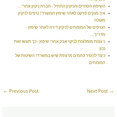
השיפוץ הסתיים והניקיון התחיל - חברת ניקיון אחרי…
איך מנקים פרקט לאחר שיפוץ המשרד? טיפים לניקיון
מעולה
הטיפים של המומחים לניקיון דירה לאחר שיפוץ -
מדריך…
5 עצות מומלצות לניקוי אבק אחרי שיפוץ - כך תעשו זאת
נכון
כיצד להסיר כתמים מרצפת שיש במשרד? השיטות של
המומחים
←
Previous Post
Next Post
→