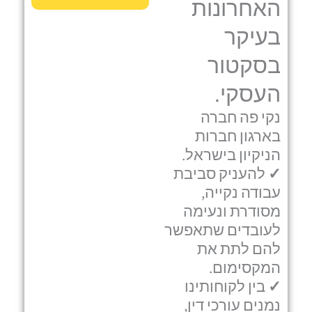
האחרונות
בעיקר
בסקטור
העסקי.
נקי פה חברה
בארגון חברות
הניקיון בישראל.
✓
להעניק סביבת
עבודה נקייה,
מסודרת ונעימה
לעובדים שתאפשר
להם לתת את
המקסימום.
✓
בין לקוחותינו
נמנים עורכי דין,