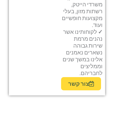
משרדי הייטק,
רשתות מזון, בעלי
מקצועות חופשיים
ועוד.
✓
לקוחותינו אשר
נהנים מרמת
שירות גבוהה
נשארים נאמנים
אלינו במשך שנים
וממליצים
לחבריהם.
צור קשר