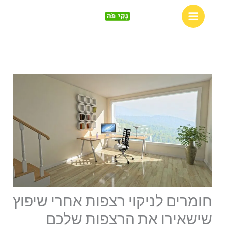
Skip
to
content
חומרים לניקוי רצפות אחרי שיפוץ
שישאירו את הרצפות שלכם