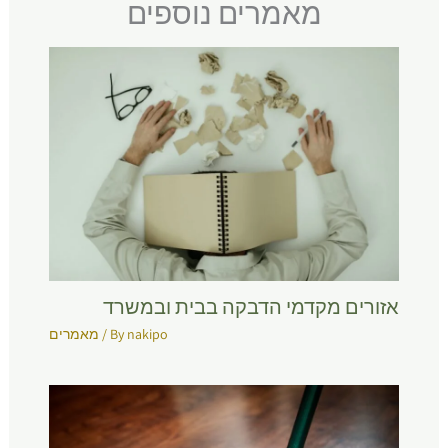
מאמרים נוספים
אזורים מקדמי הדבקה בבית ובמשרד
nakipo
/ By
מאמרים