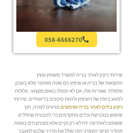
058-6666270
שירותי ניקיון לאחר בנייה למשרד משופץ ונוצץ
התוצאות של בנייה או שיפוץ הם שטח מאתגר מלא באבק
ופסולת. שאריות אלו, אם לא יטופלו באופן מקצועי, עלולות
לפגוע ביופיו של השיפוץ ולהוות סיכונים בריאותיים. שירותי
ניקיון בתים לאחר בנייה ושיפוצים
מגיעים לעזרה, תוך
שימוש בטכניקות וכלים מתקדמים כדי להבטיח שחללים
ששופצו לאחרונה יהיו לא רק נקיים אלא מצוחצחים באמת.
תהליך הניקוי הקפדני הזה סולל את הדרך שלכם למעבר