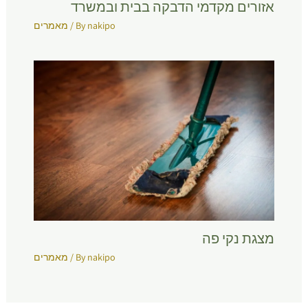
אזורים מקדמי הדבקה בבית ובמשרד
nakipo
/ By
מאמרים
מצגת נקי פה
nakipo
/ By
מאמרים