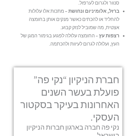
סנוור ולגרום לערפול.
ברזל, אלומיניום ונחושת –
מתכות אלו עלולות
להחליד או להכתים כאשר מנקים אותן בחומצה
אצטית, מה שמוביל לנזק קבוע.
רצפות עץ –
החומצה עלולה לפגוע בגימור המגן של
העץ, ועלולה לגרום לעיוות ולהכתמה.
חברת הניקיון “נקי פה”
פועלת בעשר השנים
האחרונות בעיקר בסקטור
העסקי.
נקי פה חברה בארגון חברות הניקיון
בישראל.