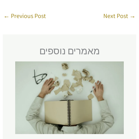
←
Previous Post
Next Post
→
מאמרים נוספים