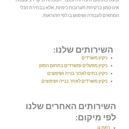
אינו טמון ברקיחת תערובות כימיות, אלא בבחירת הכלי
המתאים לעבודה ושימוש בו לפי ההוראות.
השירותים שלנו:
ניקיון משרדים
ניקיון מפעלים ומשרדים בתחום המזון
ניקיון בתים לאחר בנייה ושיפוצים
ניקיון משרדים לאחר בנייה ושיפוצים
השירותים האחרים שלנו
לפי מיקום:
רמת גן