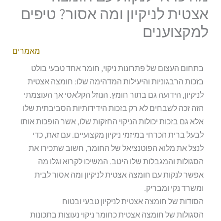
אצטית לניקיון ומה אסור? טיפים
למקצוענים
מאמרים
בתחום העצום של פתרונות ניקוי, חומר אחד טבעי בולט
בזכות הרבגוניות והיעילות המדהימה שלו: חומצה אצטית
לניקיון, הידועה גם בתור חומץ. הנוזל הקלאסי אך העוצמתי
הזה זכה לשבחים לא רק בזכות הידידותיות הסביבתית שלו
אלא גם בזכות יכולות הניקוי החזקות שלו, אשר הופכות אותו
לבעל ברית הכרחי במיזמי ניקיון מקצועיים. עם זאת, כדי
לנצל את מלוא הפוטנציאל של החומר, חשוב שתכירו את
הסגולות והמגבלות שלו היטב. המשיכו לקרוא וגלו מה
אפשר לנקות עם חומצה אצטית לניקיון ומה אסור לבית
ומשרד נקי ומבריק.
הסודות של חומצה אצטית לניקיון טבעי ובטוח
הסגולות של חומצה אצטית כחומר ניקוי נעוצות בתכונות