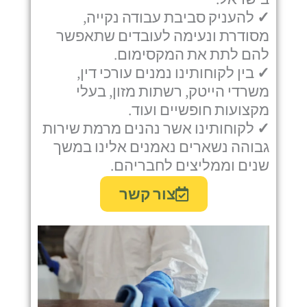
✓
להעניק סביבת עבודה נקייה,
מסודרת ונעימה לעובדים שתאפשר
להם לתת את המקסימום.
✓
בין לקוחותינו נמנים עורכי דין,
משרדי הייטק, רשתות מזון, בעלי
מקצועות חופשיים ועוד.
✓
לקוחותינו אשר נהנים מרמת שירות
גבוהה נשארים נאמנים אלינו במשך
שנים וממליצים לחבריהם.
צור קשר