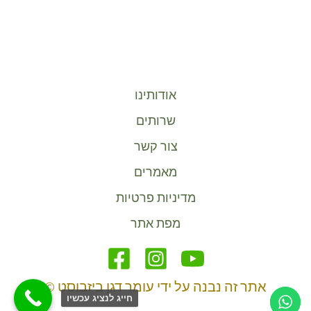
אודותינו
שרותים
צור קשר
מאמרים
מדיניות פרטיות
מפת אתר
אתר זה נבנה על ידי עומר דגן ביזבוסט ©
חייג לנציג עכשיו