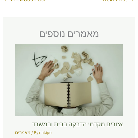
מאמרים נוספים
אזורים מקדמי הדבקה בבית ובמשרד
nakipo
/ By
מאמרים