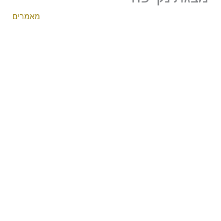
מאמרים