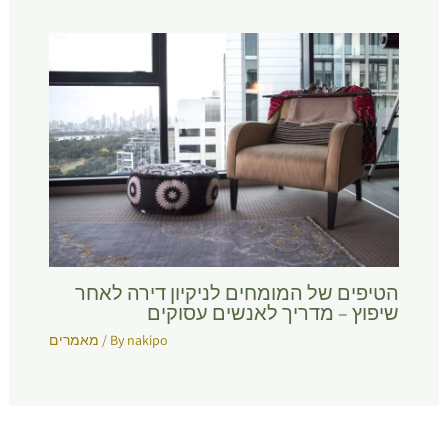
הטיפים של המומחים לניקיון דירה לאחר
שיפוץ – מדריך לאנשים עסוקים
nakipo
/ By
מאמרים