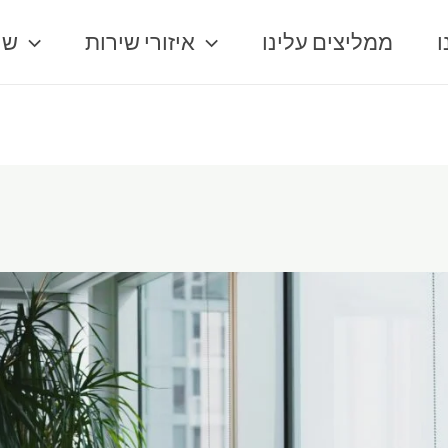
ו
ממליצים עלינו
איזורי שירות
שר