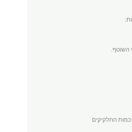
ת:
את כמות החלקיקים