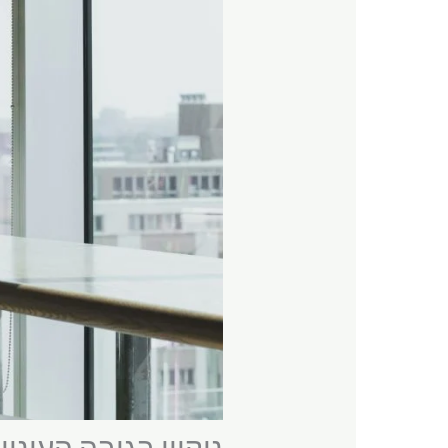
ניקיון בגובה העיני