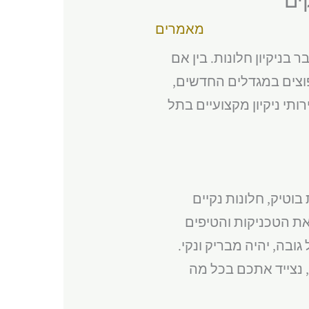
מאמרים
בניקיון חלונות. בין אם
יפוצים במגדלים החדשים,
תי ניקיון מקצועיים בתל
וטיק, חלונות נקיים
את הטכניקות והטיפים
בה, יהיה מבריק ונקי.
 נצייד אתכם בכל מה