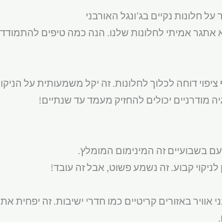
על חלונות נקיים בג’ונגל האורבני
א אתגר אמיתי לחלונות שלנו. הנה כמה טיפים להתמודדו
וגיה מודרניים יכולים להחזיק מעמד עד שנתיים!
 לניקוי קבוע. זה נשמע פשוט, אבל זה עובד!
סנני אוויר באזורים קריטיים כמו חדרי ישיבות. זה יפחית 