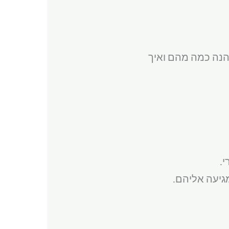
 הנה כמה מהם ואיך
י.
מגיעה אליהם.