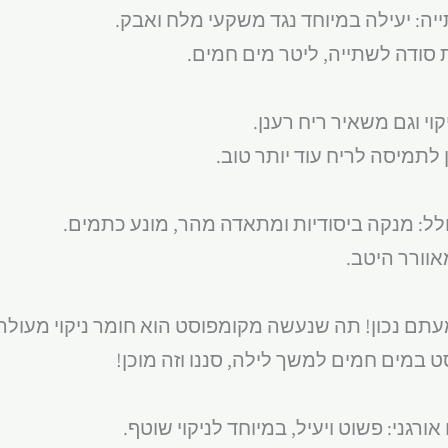
ן לתמיסה לריח עוד יותר טוב.
אוורר היטב.
ט במים חמים למשך לילה, סננו וזה מוכן!