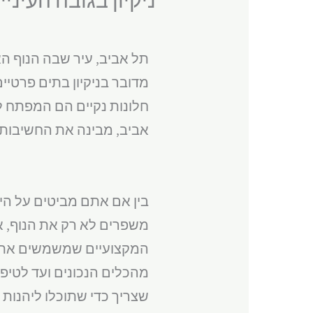
תל אביב, עיר שבה הנוף הא
מדובר בניקיון בתים פרטיי
חלונות נקיים הם המפתח לח
אביב, מבינה את החשיבות ש
בין אם אתם מביטים על הים
משפרים לא רק את הנוף, א
המקצועיים שמשמשים את צוו
מהכלים הנכונים ועד לטיפ
שצריך כדי שתוכלו ליהנות