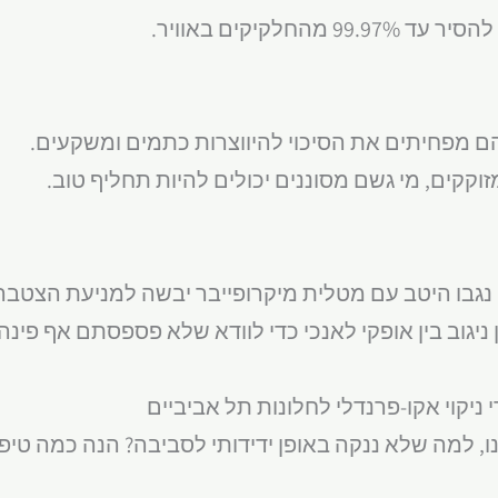
מזוקקים, מי גשם מסוננים יכולים להיות תחליף טוב.
ן ניגוב בין אופקי לאנכי כדי לוודא שלא פספסתם אף פינה.
י ניקוי אקו-פרנדלי לחלונות תל אביביים
 למה שלא ננקה באופן ידידותי לסביבה? הנה כמה טיפי