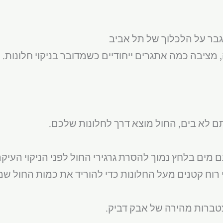
גבר על הלכלוך של תל אביב
 מציבה כמה אתגרים ייחודיים כשמדובר בניקוי חלונות.
 מים בלחץ נמוך להסרת גרגירי החול לפני הניקוי העיקר
י רוח קטנים מעל החלונות כדי להוריד את כמות החול ש