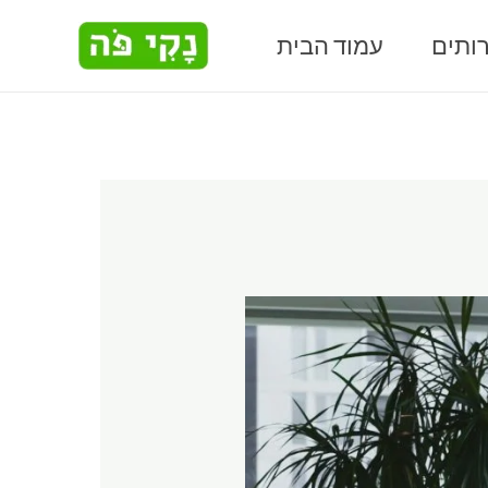
Skip
ותים
עמוד הבית
to
content