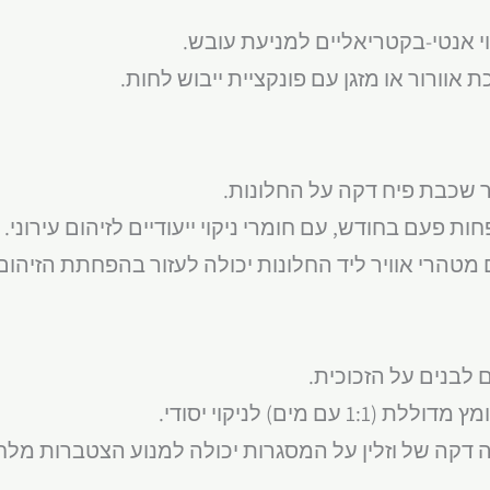
וי אנטי-בקטריאליים למניעת עובש.
 אוורור או מזגן עם פונקציית ייבוש לחות.
פחות פעם בחודש, עם חומרי ניקוי ייעודיים לזיהום עירוני.
 מטהרי אוויר ליד החלונות יכולה לעזור בהפחתת הזיהום
ם מים) לניקוי יסודי.
 דקה של וזלין על המסגרות יכולה למנוע הצטברות מלח