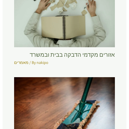
אזורים מקדמי הדבקה בבית ובמשרד
nakipo
/ By
מאמרים