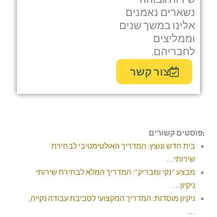
נשארים נאמנים
אלינו במשך שנים
וממליצים
לחבריהם.
צור קשר
:פוסטים קשורים
בית חדש ונוצץ: המדריך האולטימטיבי לבחירת
שירותי…
מבצע "נקי ומבריק": המדריך המלא לבחירת שירותי
ניקיון…
ניקיון מוסדות: המדריך המקצועי לסביבת עבודה נקייה,
…