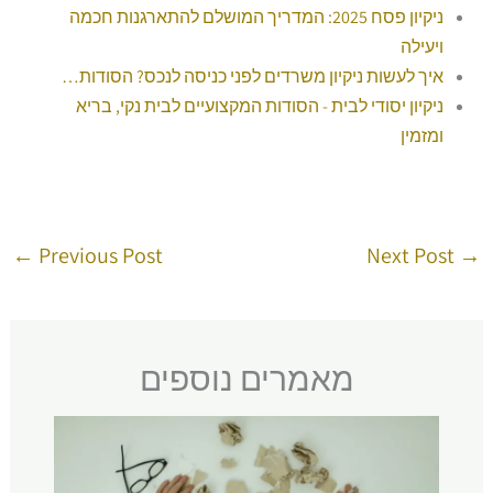
ניקיון פסח 2025: המדריך המושלם להתארגנות חכמה
ויעילה
איך לעשות ניקיון משרדים לפני כניסה לנכס? הסודות…
ניקיון יסודי לבית - הסודות המקצועיים לבית נקי, בריא
ומזמין
←
Previous Post
Next Post
→
מאמרים נוספים