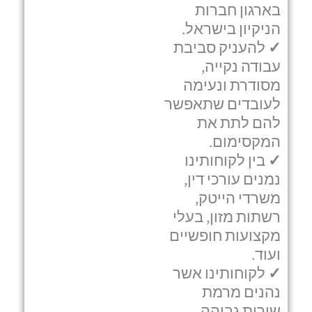
בארגון חברות
הניקיון בישראל.
✓
להעניק סביבת
עבודה נקייה,
מסודרת ונעימה
לעובדים שתאפשר
להם לתת את
המקסימום.
✓
בין לקוחותינו
נמנים עורכי דין,
משרדי הייטק,
רשתות מזון, בעלי
מקצועות חופשיים
ועוד.
✓
לקוחותינו אשר
נהנים מרמת
שירות גבוהה