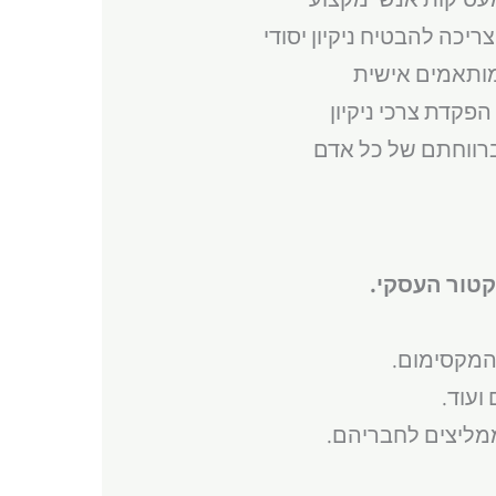
יכה להבטיח ניקיון יסודי
מותאמים אישית
פקדת צרכי ניקיון
רווחתם של כל אדם
קטור העסקי.
המקסימום.
ועוד.
ממליצים לחבריהם.