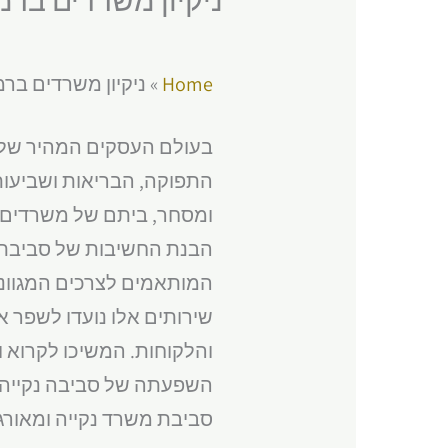
Home
»
ניקיון משרדים ברמ
בעולם העסקים המהיר של ה
התפוקה, הבריאות ושביעות
ומסחר, ביתם של משרדים ר
הבנת החשיבות של סביבת עב
המותאמים לצרכים המגוונים 
שירותים אלו נועדו לשפר 
והלקוחות. המשיכו לקרוא ו
השפעתה של סביבה נקייה 
סביבת משרד נקייה ומאורג