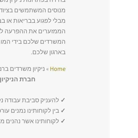
מנוסים המשתמשים בציוד ני
מבלי לפגוע בבריאות או ב
הממזערים את ההפרעה לפעיל
המשרדים שלכם בידי המומ
בארגון שלכם.
Home
»
ניקיון משרדים ברמ
חברת הניקיון
✓
להעניק סביבת עבודה נ
✓
בין לקוחותינו נמנים עורכ
✓
לקוחותינו אשר נהנים מ