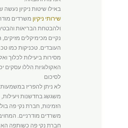
באילו שיטות ניקיון נעשה שי
שירותי ניקיון
משרדים מודרני
ולהבטחת הבריאות והבטיחות
נקיים מכימיקלים מזיקים, 
העובדים. טכניקות כמו טכנו
מסירות ביעילות לכלוך ואל
האקולוגיות הללו עסקים יכ
לסיכום
לא ניתן להפריז במשמעות 
משגשג בחדשנות ויעילות, ה
הזמינות, חברת נקי פה בו
משרדים מודרניים. המחויב
חברת נקי פה כשותפה האיד