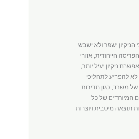
הניקיון ישפר ולא ישבש
ריסה הייחודית, אזורי
שרת ניקיון יעיל יותר,
 לא להפריע לתהליכי
של משרד, כגון תדירות
ם המיוחדים של כל
ת תוצאה מיטבית ויוצרות