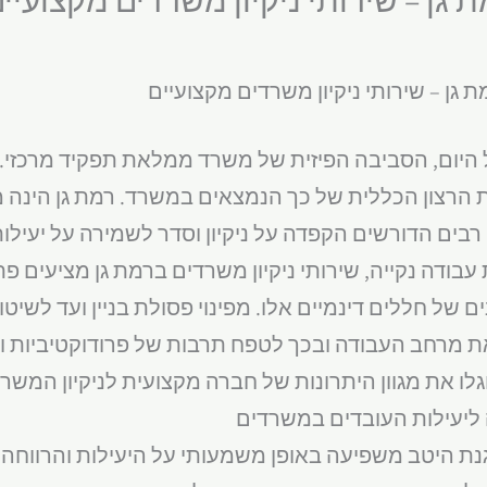
ת גן – שירותי ניקיון משרדים מקצועיים
יום, הסביבה הפיזית של משרד ממלאת תפקיד מרכזי. 
 הרצון הכללית של כך הנמצאים במשרד. רמת גן הינה 
בים הדורשים הקפדה על ניקיון וסדר לשמירה על יעילו
ודה נקייה, שירותי ניקיון משרדים ברמת גן מציעים פת
של חללים דינמיים אלו. מפינוי פסולת בניין ועד לשיטות
את מרחב העבודה ובכך לטפח תרבות של פרודוקטיביות ו
גלו את מגוון היתרונות של חברה מקצועית לניקיון המשר
ליעילות העובדים במשרדים
נת היטב משפיעה באופן משמעותי על היעילות והרווחה 