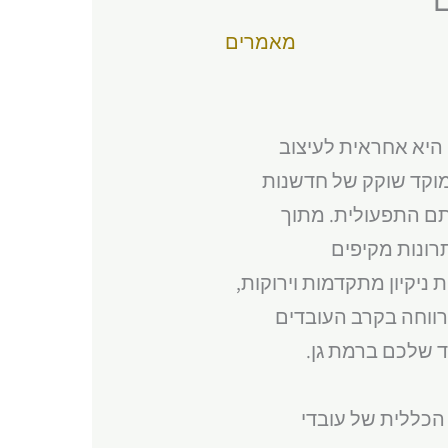
מאמרים
היא אחראית לעיצוב
מוקד שוקק של חדשנות
תם התפעולית. מתוך
רונות מקיפים
 ניקיון מתקדמות וירוקות,
רווחה בקרב העובדים
ד שלכם ברמת גן.
הכללית של עובדי