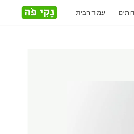
Skip
ותים
עמוד הבית
to
content