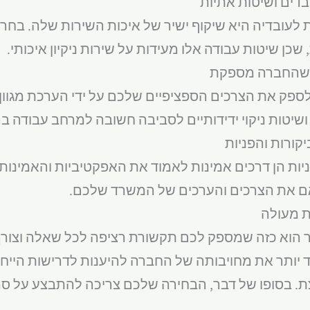
בדים ושיטות אתיות
לעובדיה היא שיקוף ישיר של איכות השירות שלה. בחר
שכן שיטות עבודה אלו מעידות על שירות ניקיון איכותי.
ם שהחברה מספקת
כול לספק את הצרכים הספציפיים שלכם על ידי הערכת מגוו
שיטות ניקוי ידידותיים לסביבה חשובה למרחב עבודה בר
קורות והפניות
ות הן דרכים אמינות לאמוד את האפקטיביות והאמינות 
ם את הצרכים והערכים של המשרד שלכם.
ת מעולה
 הוא כזה שמספק לכם תקשורת רציפה לכל שאלה וצורך.
ד יותר את מחויבותה של החברה להיענות לדרישות הייחו
בסופו של דבר, הבחירה שלכם צריכה להתבצע על סמך א