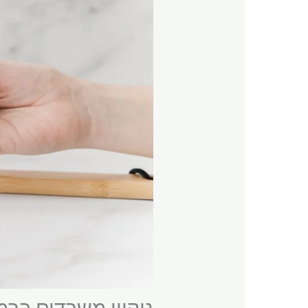
ניקיון משרדים ברמת