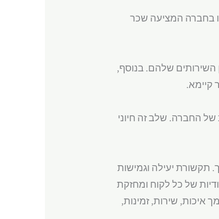
ו בחברה המציעה שכר
ן השירותים שלהם. בנוסף,
 קיימא.
של החברה. שלב זה חיוני
 תקשורת יעילה וגמישות
דיות של כל לקוח ומחזקת
יכות, שירות, זמינות,