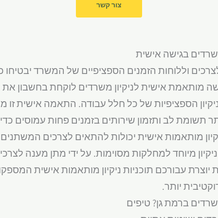
צור קשר
משרדים בגישה אישית
לצרכים וללוחות הזמנים הספציפיים של המשרד יבטיחו כי 
שה מותאמת אישית לניקיון משרדים לוקחת בחשבון את הפ
קיון הספציפיות של כל חלל עבודה. התאמה אישית זו מאפ
תר תשומת לב ותזמון שירותים בזמנים פחות עמוסים כדי
יקיון מותאמות אישית יכולות להתאים לצרכים המשתנים 
קיון מיוחד למחלקות מסוימות. על ידי מתן מענה לצרכי
יוצרת עבורכם תוכניות ניקיון מותאמות אישית המספקו
קטיבית יותר.
משרדים ברמת גן? טיפים