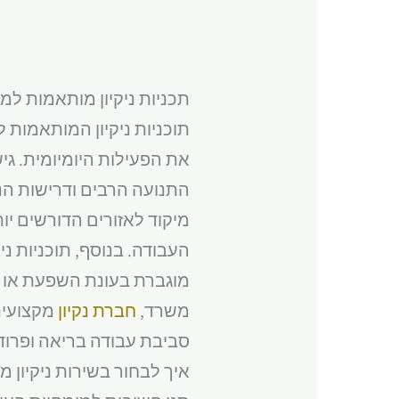
תכניות ניקיון מותאמות ל
תוכניות ניקיון המותאמות 
את הפעילות היומיומית. גי
התנועה הרבים ודרישות הני
מיקוד לאזורים הדורשים יו
העבודה. בנוסף, תוכניות נ
מוגברת בעונת השפעת או ני
משרד,
חברת נקיון
מקצועית 
סביבת עבודה בריאה ופרודו
איך לבחור בשירות ניקיון 