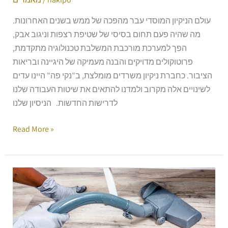
עולם הניקיון המוסדי עבר מהפכה של ממש בשנים האחרונות.
מה שהיה פעם תחום בסיסי של שטיפת רצפות וניגוב אבק,
הפך למערכת מורכבת המשלבת טכנולוגיה מתקדמת,
פרוטוקולים מדויקים והבנה מעמיקה של היגיינה ובריאות
הציבור. כחברת ניקיון משרדים מומלצת, ב”נקי פה” היינו עדים
לשינויים אלה מקרוב ולמדנו להתאים את שיטות העבודה שלנו
לדרישות החדשות. הניסיון שלנו
Read More »
ניקיון
דירה
לפני
כניסה: