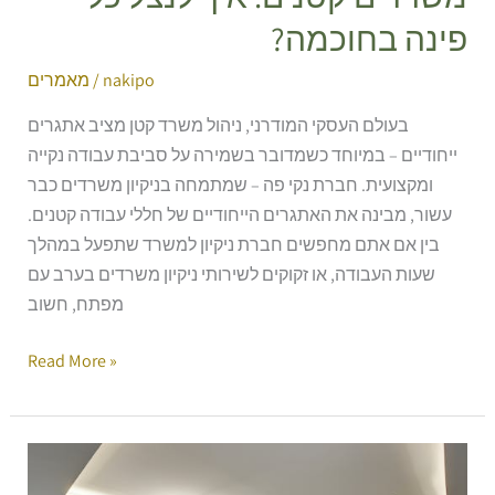
פינה בחוכמה?
nakipo
/
מאמרים
בעולם העסקי המודרני, ניהול משרד קטן מציב אתגרים
ייחודיים – במיוחד כשמדובר בשמירה על סביבת עבודה נקייה
ומקצועית. חברת נקי פה – שמתמחה בניקיון משרדים כבר
עשור, מבינה את האתגרים הייחודיים של חללי עבודה קטנים.
בין אם אתם מחפשים חברת ניקיון למשרד שתפעל במהלך
שעות העבודה, או זקוקים לשירותי ניקיון משרדים בערב עם
מפתח, חשוב
Read More »
ניקיון
משרדים