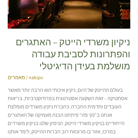
לסביבת
עבודה
מושלמת
בעידן
הדיגיטלי
ניקיון משרדי הייטק – האתגרים
והפתרונות לסביבת עבודה
מושלמת בעידן הדיגיטלי
nakipo
/
מאמרים
בעולם ההייטק של היום, ניקיון איכותי הוא הרבה יותר מאשר
אסתטיקה – זאת השקעה אסטרטגית בפרודוקטיביות, בריאות
העובדים ותדמית החברה. כחברת ניקיון משרדים מומלצת
אנחנו ב”נקי פה” פיתחנו הבנה מעמיקה של האתגרים
הייחודיים בניקיון משרדי הייטק. הניסיון שלנו בניקיון משרדים
במרכז, אזור בו מרוכזות רוב חברות ההייטק, לימד אותנו