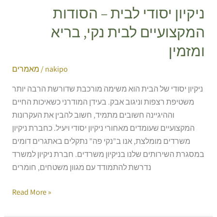
ניקיון יסודי לבית – הסודות
המקצועיים לבית נקי, בריא
ומזמין
nakipo
/
מאמרים
ניקיון יסודי של הבית הוא משימה מורכבת שדורשת הרבה יותר
משטיפת רצפות וניגוב אבק. בעידן המודרני כשאיכות החיים
וההיגיינה חשובים מתמיד, חשוב להבין את העקרונות
המקצועיים שעומדים מאחורי ניקיון יסודי ויעיל. כחברת ניקיון
משרדים מומלצת, אנו ב”נקי פה” נתקלים באתגרים דומים
במסגרת השירותים שלנו בניקיון משרדים. חברת ניקיון למשרד
נדרשת להתמודד עם מגוון משטחים, חומרים
Read More »