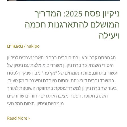
ניקיון פסח 2025: המדריך
המושלם להתארגנות חכמה
ויעילה
nakipo
/
מאמרים
חג הפסח קרב ובא, ובתים רבים ברחבי הארץ נערכים לניקיון
היסודי השנתי. כחברת ניקיון משרדים מומלצת עם ניסיון של
עשור בתחום, צוות המומחים של “נקי פה” מבין שניקיון לפסח
במשרד ובבית דורש התייחסות מיוחדת והיערכות מקצועית.
בעוד שחברת ניקיון למשרד עוסקת בתחזוקה השוטפת לאורך
השנה, תקופת הפסח מציבה אתגרים ייחודיים שדורשים
מומחיות וניסיון. הצוות המקצועי
Read More »