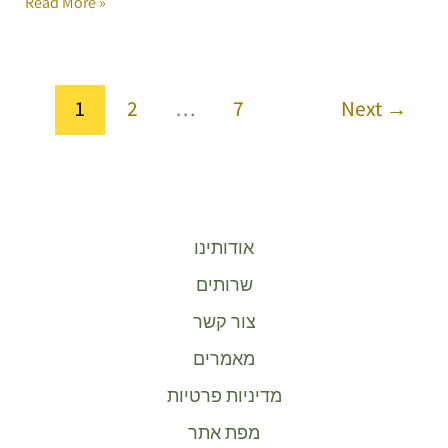
Read More »
1
2
…
7
Next
→
אודותינו
שרותים
צור קשר
מאמרים
מדיניות פרטיות
מפת אתר