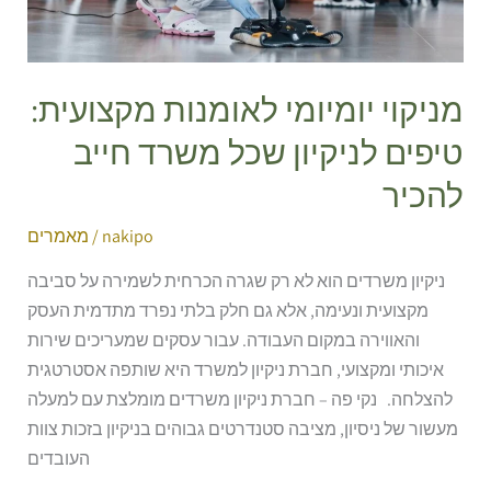
חייב
להכיר
מניקוי יומיומי לאומנות מקצועית:
טיפים לניקיון שכל משרד חייב
להכיר
nakipo
/
מאמרים
ניקיון משרדים הוא לא רק שגרה הכרחית לשמירה על סביבה
מקצועית ונעימה, אלא גם חלק בלתי נפרד מתדמית העסק
והאווירה במקום העבודה. עבור עסקים שמעריכים שירות
איכותי ומקצועי, חברת ניקיון למשרד היא שותפה אסטרטגית
להצלחה. נקי פה – חברת ניקיון משרדים מומלצת עם למעלה
מעשור של ניסיון, מציבה סטנדרטים גבוהים בניקיון בזכות צוות
העובדים