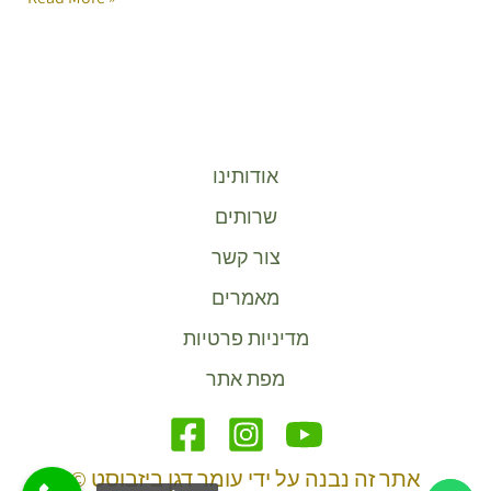
אודותינו
שרותים
צור קשר
מאמרים
מדיניות פרטיות
מפת אתר
אתר זה נבנה על ידי עומר דגן ביזבוסט ©