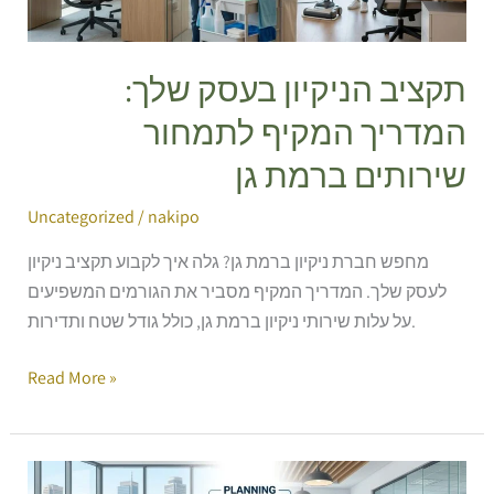
לתמחור
שירותים
ברמת
תקציב הניקיון בעסק שלך:
גן
המדריך המקיף לתמחור
שירותים ברמת גן
Uncategorized
/
nakipo
מחפש חברת ניקיון ברמת גן? גלה איך לקבוע תקציב ניקיון
לעסק שלך. המדריך המקיף מסביר את הגורמים המשפיעים
על עלות שירותי ניקיון ברמת גן, כולל גודל שטח ותדירות.
Read More »
מתכנון