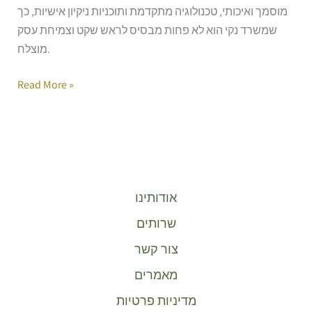
מוסמך ואיכותי, טכנולוגיה מתקדמת ותוכניות ניקיון אישיות, כך
שמשרד נקי הוא לא פחות מבסיס לראש שקט וצמיחת עסק
מוצלח.
Read More »
אודותינו
שרותים
צור קשר
מאמרים
מדיניות פרטיות