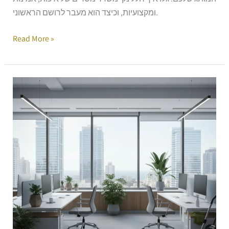
ומקצועיות, וכיצד הוא מעבר לרושם הראשוני.
Read More »
Untitled