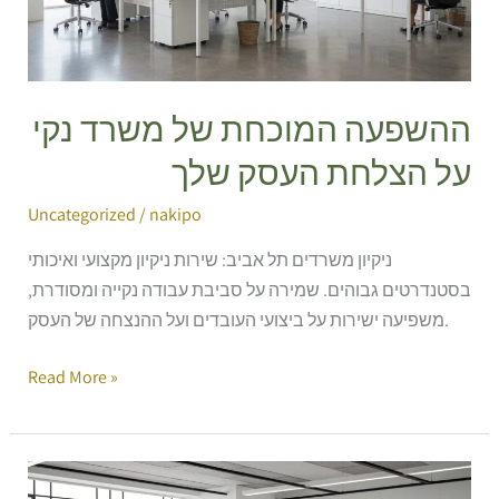
על
הצלחת
העסק
שלך
ההשפעה המוכחת של משרד נקי
על הצלחת העסק שלך
Uncategorized
/
nakipo
ניקיון משרדים תל אביב: שירות ניקיון מקצועי ואיכותי
בסטנדרטים גבוהים. שמירה על סביבת עבודה נקייה ומסודרת,
משפיעה ישירות על ביצועי העובדים ועל ההנצחה של העסק.
Read More »
סביבת