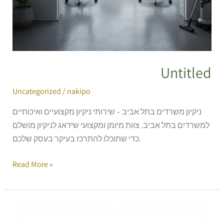
Untitled
Uncategorized
/
nakipo
ניקיון משרדים בתל אביב – שירותי ניקיון מקצועיים ואיכותיים
למשרדים בתל אביב. צוות מיומן ומקצועי שידאג לניקיון מושלם
כדי שתוכלו להתרכז בעיקר בעסק שלכם.
Read More »
ניקיון
כמנוע